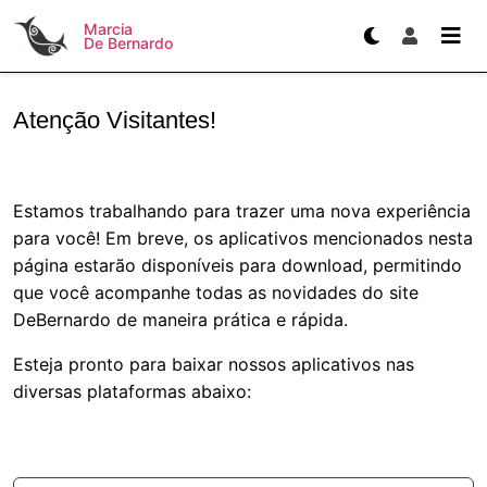
Marcia
De Bernardo
Atenção Visitantes!
Estamos trabalhando para trazer uma nova experiência
para você! Em breve, os aplicativos mencionados nesta
página estarão disponíveis para download, permitindo
que você acompanhe todas as novidades do site
DeBernardo de maneira prática e rápida.
Esteja pronto para baixar nossos aplicativos nas
diversas plataformas abaixo: