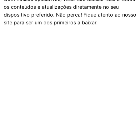
os conteúdos e atualizações diretamente no seu
dispositivo preferido. Não perca! Fique atento ao nosso
site para ser um dos primeiros a baixar.