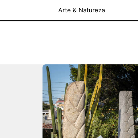
Arte & Natureza