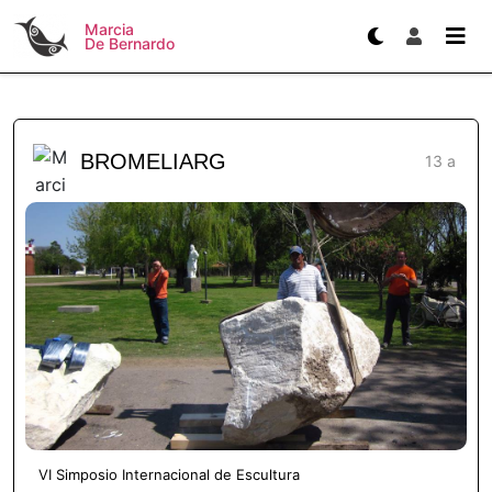
Marcia
De Bernardo
BROMELIARG
13 a
VI Simposio Internacional de Escultura