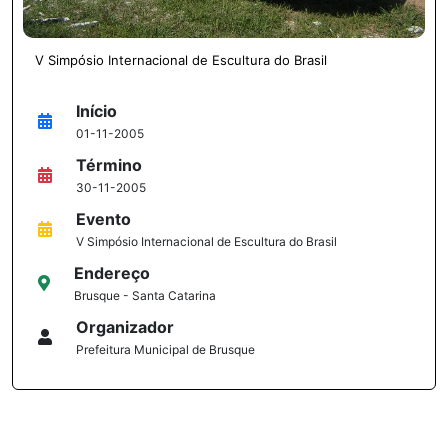
V Simpósio Internacional de Escultura do Brasil
Início
01-11-2005
Término
30-11-2005
Evento
V Simpósio Internacional de Escultura do Brasil
Endereço
Brusque - Santa Catarina
Organizador
Prefeitura Municipal de Brusque