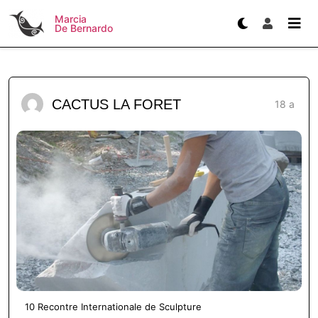
Marcia
De Bernardo
CACTUS LA FORET
18 a
10 Recontre Internationale de Sculpture