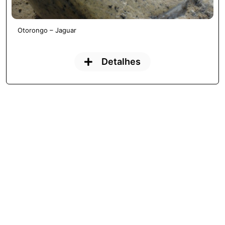
Otorongo – Jaguar
Detalhes