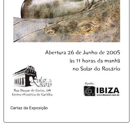
Cartaz da Exposição