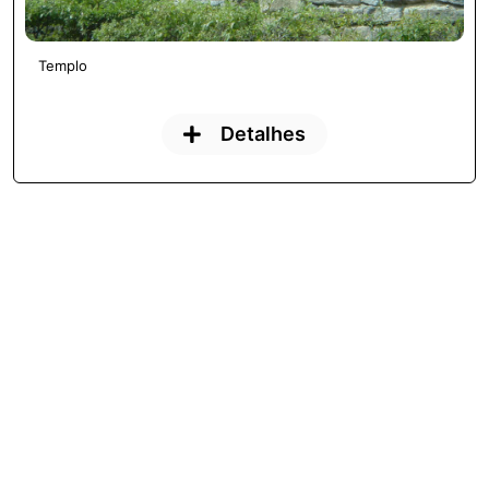
Templo
Detalhes