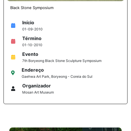
Black Stone Symposium
Início
01-09-2010
Término
01-10-2010
Evento
7th Boryeong Black Stone Sculpture Symposium
Endereço
Gaehwa Art Park, Boryeong - Coreia do Sul
Organizador
Mosan Art Museum