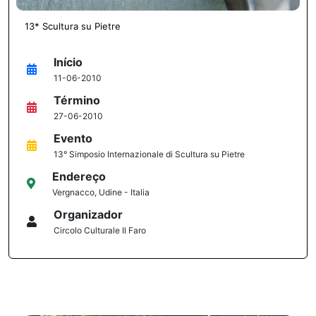
13* Scultura su Pietre
Início
11-06-2010
Término
27-06-2010
Evento
13° Simposio Internazionale di Scultura su Pietre
Endereço
Vergnacco, Udine - Italia
Organizador
Circolo Culturale Il Faro