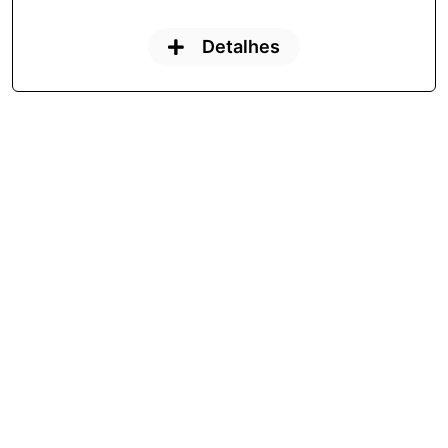
Detalhes