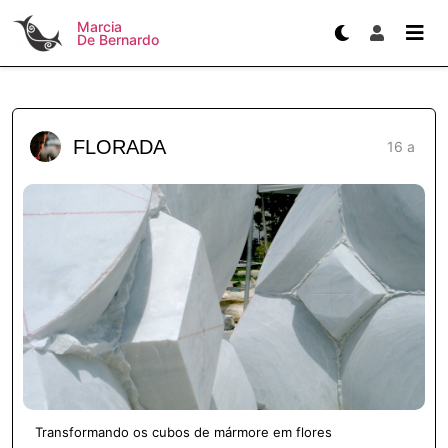
Marcia
De Bernardo
FLORADA
16 a
Transformando os cubos de mármore em flores