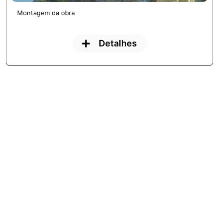
Montagem da obra
Detalhes