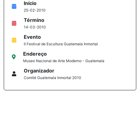
Início
25-02-2010
Término
14-03-2010
Evento
II Festival de Escultura Guatemala Inmortal
Endereço
Museo Nacional de Arte Moderno - Guatemala
Organizador
Comité Guatemala Inmortal 2010