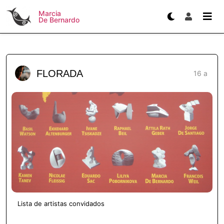
Marcia
De Bernardo
FLORADA
16 a
Lista de artistas convidados