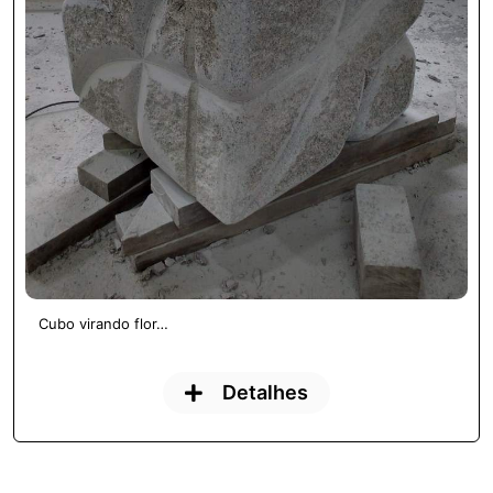
Cubo virando flor…
Detalhes