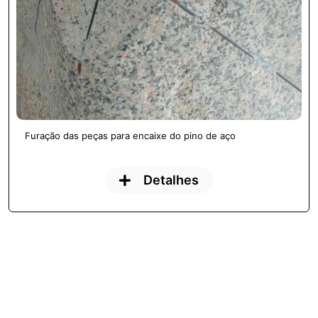
Furação das peças para encaixe do pino de aço
Detalhes