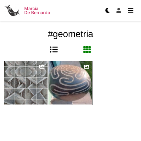
Marcia
De Bernardo
#geometria