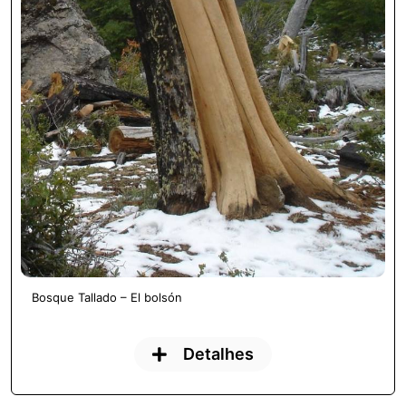
Bosque Tallado – El bolsón
Detalhes