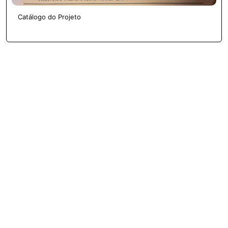
Catálogo do Projeto