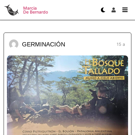
Marcia
De Bernardo
GERMINACIÓN
15 a