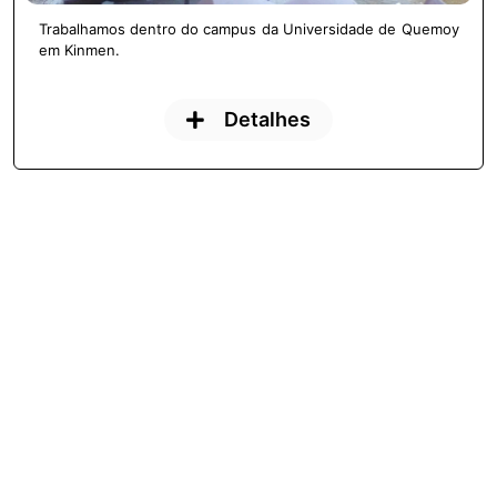
Trabalhamos dentro do campus da Universidade de Quemoy
em Kinmen.
Detalhes