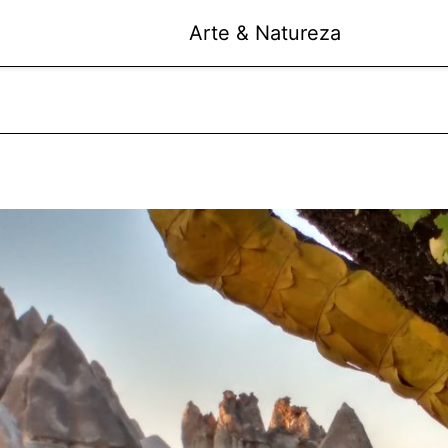
Arte & Natureza