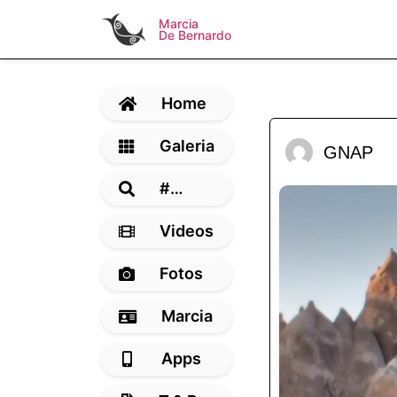
Marcia
De Bernardo
Home
Galeria
GNAP
#…
Videos
Fotos
Marcia
Apps