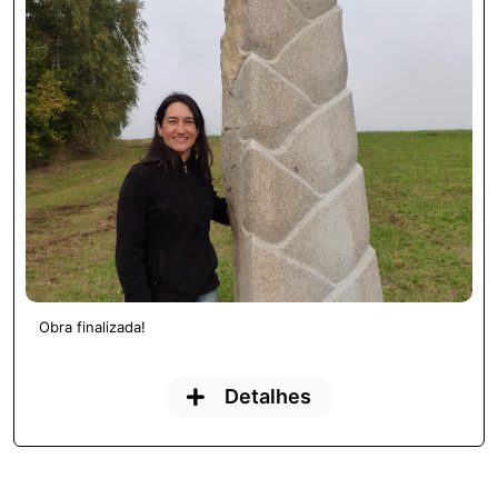
Obra finalizada!
Detalhes