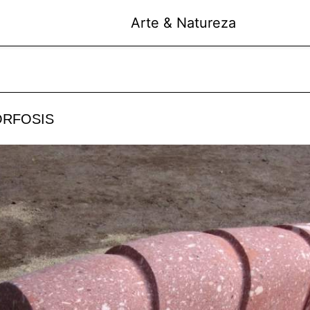
Arte & Natureza
RFOSIS