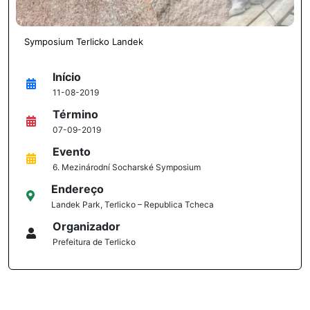
Symposium Terlicko Landek
Início
11-08-2019
Término
07-09-2019
Evento
6. Mezinárodní Socharské Symposium
Endereço
Landek Park, Terlicko – Republica Tcheca
Organizador
Prefeitura de Terlicko