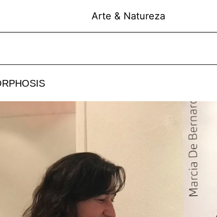
Arte & Natureza
RPHOSIS