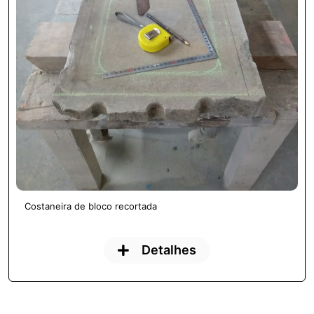
Costaneira de bloco recortada
Detalhes