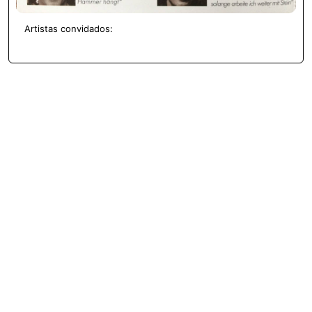
Artistas convidados: