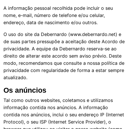
A informação pessoal recolhida pode incluir o seu
nome, e-mail, número de telefone e/ou celular,
endereço, data de nascimento e/ou outros.
O uso do site da Debernardo (
www.debernardo.net
) e
de suas partes pressupõe a aceitação deste Acordo de
privacidade. A equipe da Debernardo reserva-se ao
direito de alterar este acordo sem aviso prévio. Deste
modo, recomendamos que consulte a nossa política de
privacidade com regularidade de forma a estar sempre
atualizado.
Os anúncios
Tal como outros websites, coletamos e utilizamos
informação contida nos anúncios. A informação
contida nos anúncios, inclui o seu endereço IP (Internet
Protocol), o seu ISP (Internet Service Provider), o