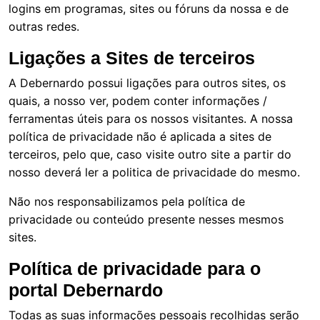
logins em programas, sites ou fóruns da nossa e de
outras redes.
Ligações a Sites de terceiros
A Debernardo possui ligações para outros sites, os
quais, a nosso ver, podem conter informações /
ferramentas úteis para os nossos visitantes. A nossa
política de privacidade não é aplicada a sites de
terceiros, pelo que, caso visite outro site a partir do
nosso deverá ler a politica de privacidade do mesmo.
Não nos responsabilizamos pela política de
privacidade ou conteúdo presente nesses mesmos
sites.
Política de privacidade para o
portal Debernardo
Todas as suas informações pessoais recolhidas serão