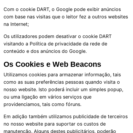
Com o cookie DART, o Google pode exibir anúncios
com base nas visitas que o leitor fez a outros websites
na Internet;
Os utilizadores podem desativar o cookie DART
visitando a Política de privacidade da rede de
conteúdo e dos anúncios do Google.
Os Cookies e Web Beacons
Utilizamos cookies para armazenar informação, tais
como as suas preferências pessoas quando visita o
nosso website. Isto poderá incluir um simples popup,
ou uma ligação em vários serviços que
providenciamos, tais como fóruns.
Em adição também utilizamos publicidade de terceiros
no nosso website para suportar os custos de
manutenção. Alguns destes publicitários, poderão