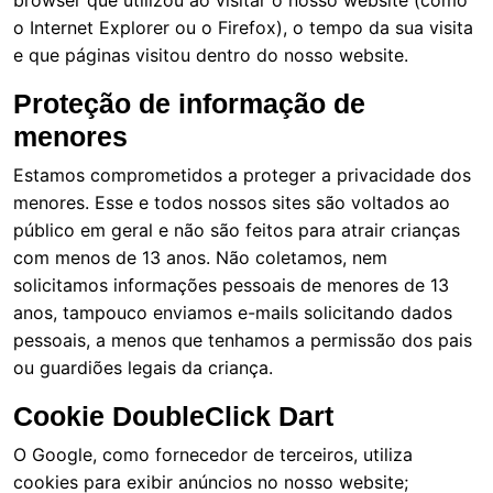
browser que utilizou ao visitar o nosso website (como
o Internet Explorer ou o Firefox), o tempo da sua visita
e que páginas visitou dentro do nosso website.
Proteção de informação de
menores
Estamos comprometidos a proteger a privacidade dos
menores. Esse e todos nossos sites são voltados ao
público em geral e não são feitos para atrair crianças
com menos de 13 anos. Não coletamos, nem
solicitamos informações pessoais de menores de 13
anos, tampouco enviamos e-mails solicitando dados
pessoais, a menos que tenhamos a permissão dos pais
ou guardiões legais da criança.
Cookie DoubleClick Dart
O Google, como fornecedor de terceiros, utiliza
cookies para exibir anúncios no nosso website;