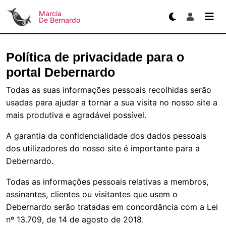
Marcia
De Bernardo
Política de privacidade para o
portal Debernardo
Todas as suas informações pessoais recolhidas serão
usadas para ajudar a tornar a sua visita no nosso site a
mais produtiva e agradável possível.
A garantia da confidencialidade dos dados pessoais
dos utilizadores do nosso site é importante para a
Debernardo.
Todas as informações pessoais relativas a membros,
assinantes, clientes ou visitantes que usem o
Debernardo serão tratadas em concordância com a Lei
nº 13.709, de 14 de agosto de 2018.