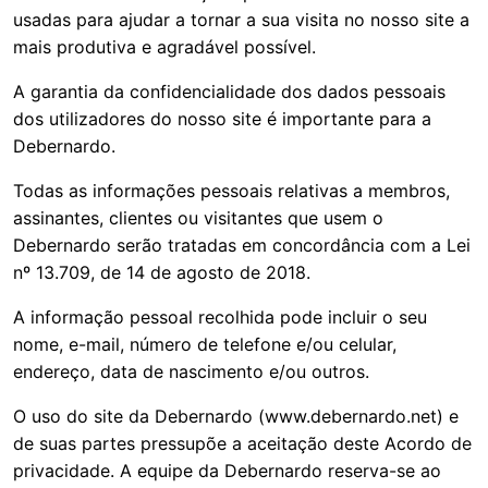
usadas para ajudar a tornar a sua visita no nosso site a
mais produtiva e agradável possível.
A garantia da confidencialidade dos dados pessoais
dos utilizadores do nosso site é importante para a
Debernardo.
Todas as informações pessoais relativas a membros,
assinantes, clientes ou visitantes que usem o
Debernardo serão tratadas em concordância com a Lei
nº 13.709, de 14 de agosto de 2018.
A informação pessoal recolhida pode incluir o seu
nome, e-mail, número de telefone e/ou celular,
endereço, data de nascimento e/ou outros.
O uso do site da Debernardo (
www.debernardo.net
) e
de suas partes pressupõe a aceitação deste Acordo de
privacidade. A equipe da Debernardo reserva-se ao