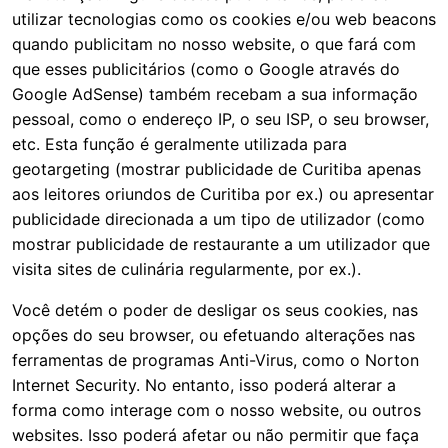
utilizar tecnologias como os cookies e/ou web beacons
quando publicitam no nosso website, o que fará com
que esses publicitários (como o Google através do
Google AdSense) também recebam a sua informação
pessoal, como o endereço IP, o seu ISP, o seu browser,
etc. Esta função é geralmente utilizada para
geotargeting (mostrar publicidade de Curitiba apenas
aos leitores oriundos de Curitiba por ex.) ou apresentar
publicidade direcionada a um tipo de utilizador (como
mostrar publicidade de restaurante a um utilizador que
visita sites de culinária regularmente, por ex.).
Você detém o poder de desligar os seus cookies, nas
opções do seu browser, ou efetuando alterações nas
ferramentas de programas Anti-Virus, como o Norton
Internet Security. No entanto, isso poderá alterar a
forma como interage com o nosso website, ou outros
websites. Isso poderá afetar ou não permitir que faça