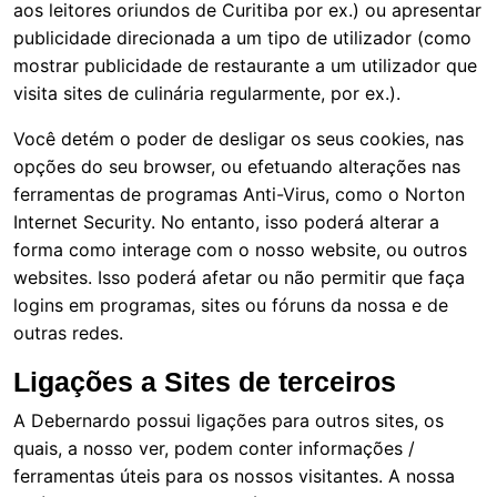
aos leitores oriundos de Curitiba por ex.) ou apresentar
publicidade direcionada a um tipo de utilizador (como
mostrar publicidade de restaurante a um utilizador que
visita sites de culinária regularmente, por ex.).
Você detém o poder de desligar os seus cookies, nas
opções do seu browser, ou efetuando alterações nas
ferramentas de programas Anti-Virus, como o Norton
Internet Security. No entanto, isso poderá alterar a
forma como interage com o nosso website, ou outros
websites. Isso poderá afetar ou não permitir que faça
logins em programas, sites ou fóruns da nossa e de
outras redes.
Ligações a Sites de terceiros
A Debernardo possui ligações para outros sites, os
quais, a nosso ver, podem conter informações /
ferramentas úteis para os nossos visitantes. A nossa