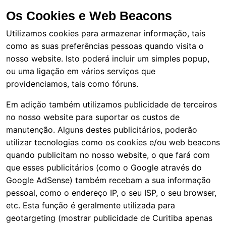
Os Cookies e Web Beacons
Utilizamos cookies para armazenar informação, tais
como as suas preferências pessoas quando visita o
nosso website. Isto poderá incluir um simples popup,
ou uma ligação em vários serviços que
providenciamos, tais como fóruns.
Em adição também utilizamos publicidade de terceiros
no nosso website para suportar os custos de
manutenção. Alguns destes publicitários, poderão
utilizar tecnologias como os cookies e/ou web beacons
quando publicitam no nosso website, o que fará com
que esses publicitários (como o Google através do
Google AdSense) também recebam a sua informação
pessoal, como o endereço IP, o seu ISP, o seu browser,
etc. Esta função é geralmente utilizada para
geotargeting (mostrar publicidade de Curitiba apenas