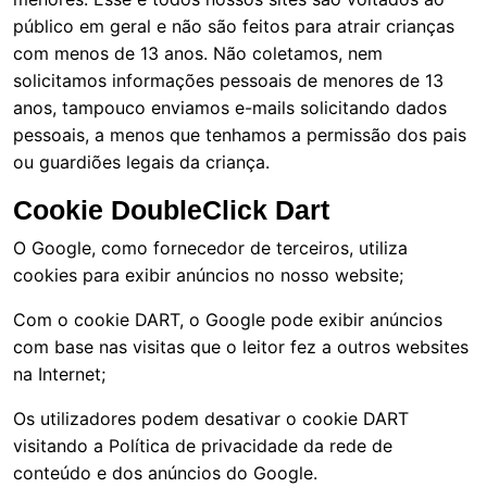
público em geral e não são feitos para atrair crianças
com menos de 13 anos. Não coletamos, nem
solicitamos informações pessoais de menores de 13
anos, tampouco enviamos e-mails solicitando dados
pessoais, a menos que tenhamos a permissão dos pais
ou guardiões legais da criança.
Cookie DoubleClick Dart
O Google, como fornecedor de terceiros, utiliza
cookies para exibir anúncios no nosso website;
Com o cookie DART, o Google pode exibir anúncios
com base nas visitas que o leitor fez a outros websites
na Internet;
Os utilizadores podem desativar o cookie DART
visitando a Política de privacidade da rede de
conteúdo e dos anúncios do Google.