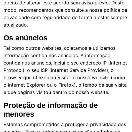
direito de alterar este acordo sem aviso prévio. Deste
modo, recomendamos que consulte a nossa política de
privacidade com regularidade de forma a estar sempre
atualizado.
Os anúncios
Tal como outros websites, coletamos e utilizamos
informação contida nos anúncios. A informação
contida nos anúncios, inclui o seu endereço IP (Internet
Protocol), o seu ISP (Internet Service Provider), o
browser que utilizou ao visitar o nosso website (como
o Internet Explorer ou o Firefox), o tempo da sua visita
e que páginas visitou dentro do nosso website.
Proteção de informação de
menores
Estamos comprometidos a proteger a privacidade dos
menores. Esse e todos nossos sites são voltados ao