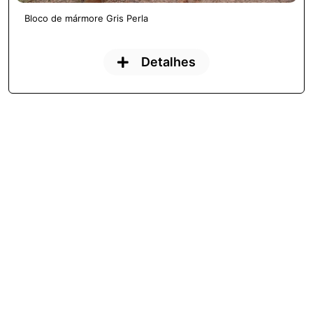
Bloco de mármore Gris Perla
Detalhes