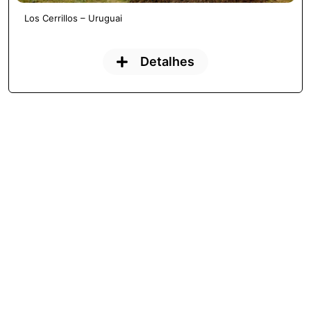
Los Cerrillos – Uruguai
Detalhes