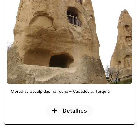
Moradias esculpidas na rocha – Capadócia, Turquia
Detalhes