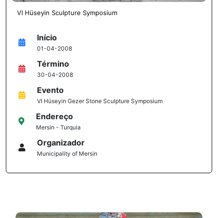
VI Hüseyin Sculpture Symposium
Início
01-04-2008
Término
30-04-2008
Evento
VI Hüseyin Gezer Stone Sculpture Symposium
Endereço
Mersin - Turquia
Organizador
Municipality of Mersin