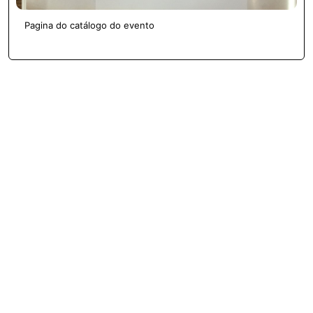
Pagina do catálogo do evento