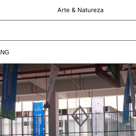
Arte & Natureza
ANG