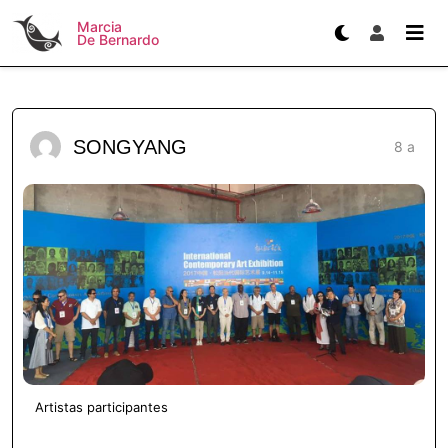
Marcia
De Bernardo
SONGYANG
8 a
Artistas participantes