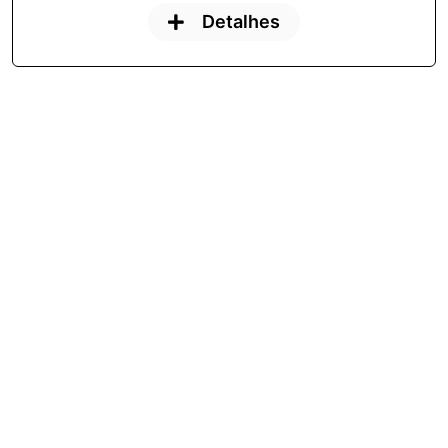
Detalhes