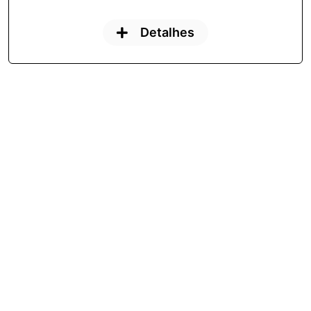
Detalhes