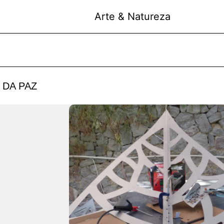
Arte & Natureza
 DA PAZ