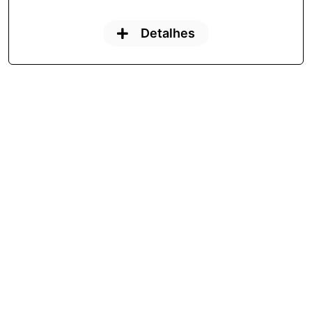
Detalhes