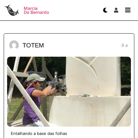
Marcia
De Bernardo
TOTEM
9 a
Entalhando a base das folhas