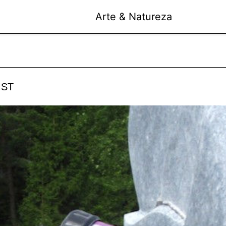
Arte & Natureza
ST