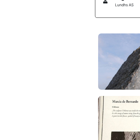
Lundhs AS