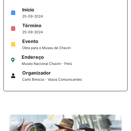
Início
25-09-2024
Término
25-09-2024
Evento
Obra para o Museu de Chavín
Endereço
Museo Nacional Chavín - Perú
Organizador
Carlo Brescia - Vasos Comunicantes