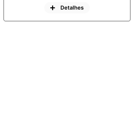
Detalhes