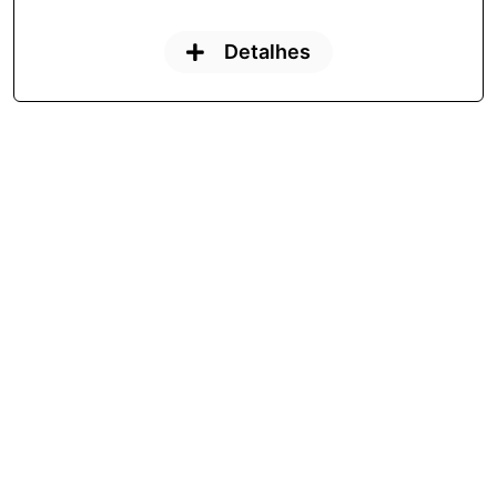
Detalhes