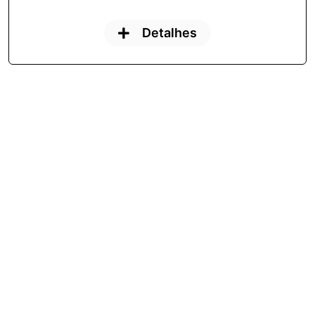
Detalhes