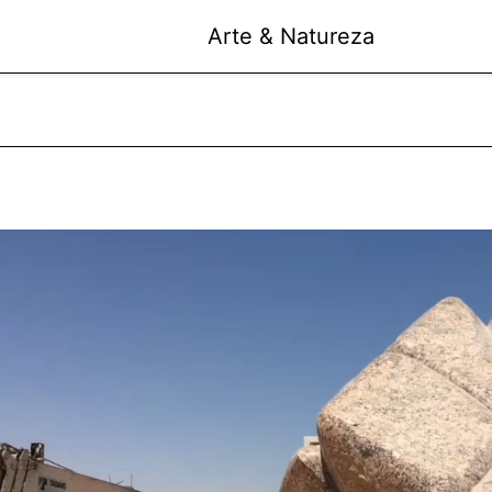
Arte & Natureza