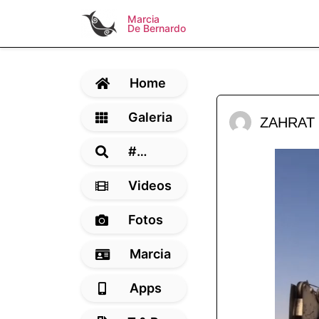
Marcia
De Bernardo
Home
Galeria
ZAHRAT
#…
Videos
Fotos
Marcia
Apps