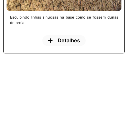
Esculpindo linhas sinuosas na base como se fossem dunas
de areia
Detalhes