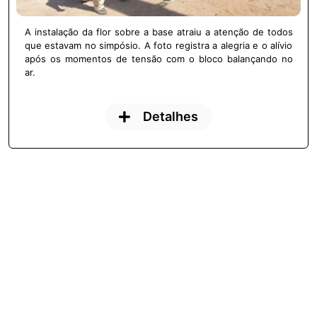
A instalação da flor sobre a base atraiu a atenção de todos
que estavam no simpósio. A foto registra a alegria e o alívio
após os momentos de tensão com o bloco balançando no
ar.
Detalhes