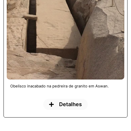
Obelisco inacabado na pedreira de granito em Aswan.
Detalhes